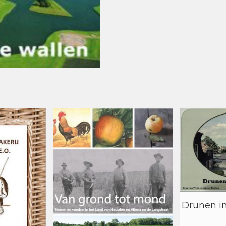
Drunen in