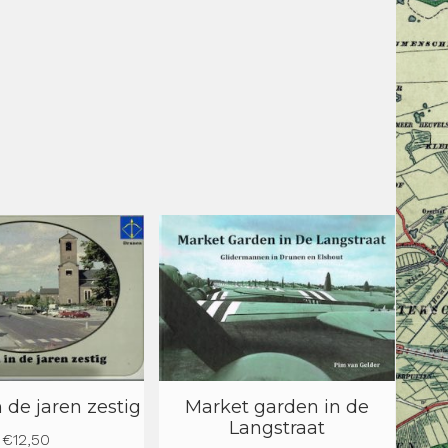
Market garden in de
 de jaren zestig
Langstraat
€
12,50