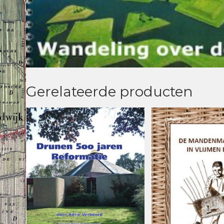
Gerelateerde producten