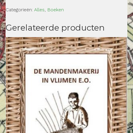
Categorieën:
Alles
,
Boeken
Gerelateerde producten