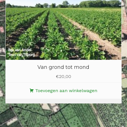
Van grond tot mond
€
20,00
Toevoegen aan winkelwagen