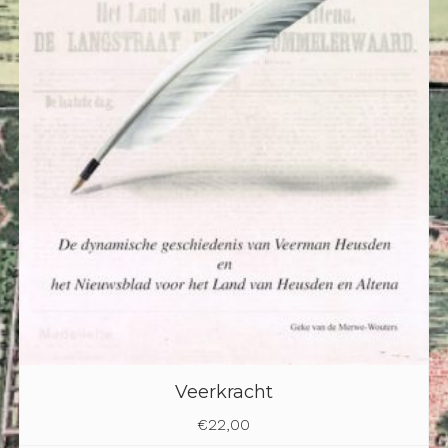
Veerkracht
€
22,00