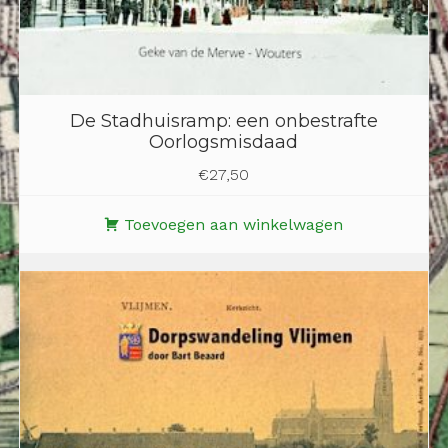
De Stadhuisramp: een onbestrafte
Oorlogsmisdaad
€
27,50
Toevoegen aan winkelwagen