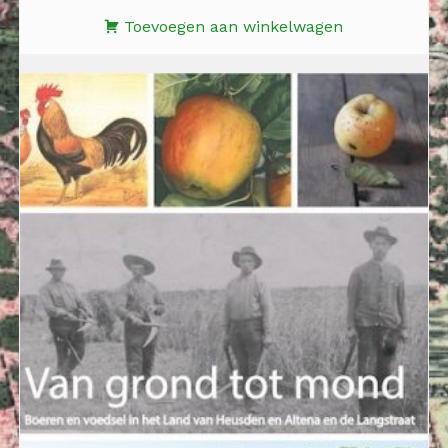
Toevoegen aan winkelwagen