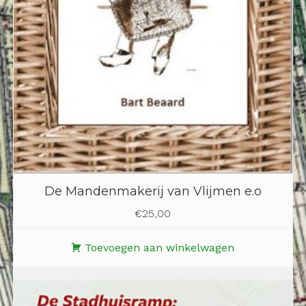
De Mandenmakerij van Vlijmen e.o
€
25,00
Toevoegen aan winkelwagen