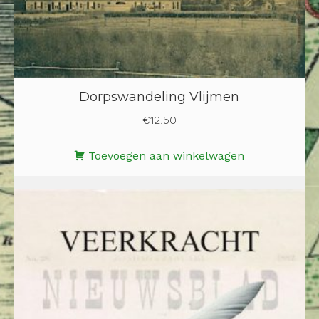
Dorpswandeling Vlijmen
€
12,50
Toevoegen aan winkelwagen