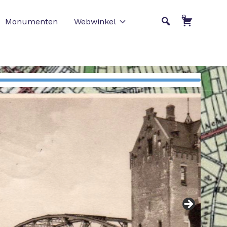
0
Monumenten
Webwinkel