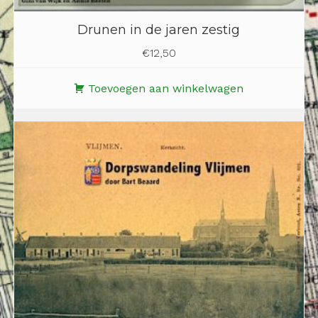
Drunen in de jaren zestig
€
12,50
Toevoegen aan winkelwagen