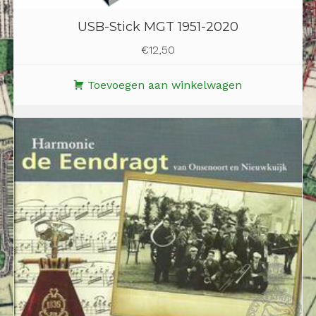
USB-Stick MGT 1951-2020
€
12,50
Toevoegen aan winkelwagen