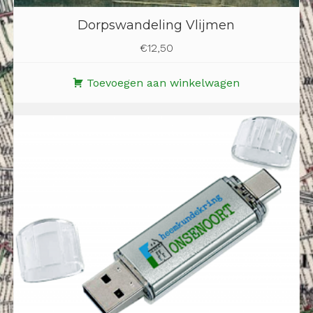
Dorpswandeling Vlijmen
€
12,50
Toevoegen aan winkelwagen