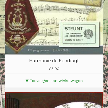
Harmonie de Eendragt
€
3,00
Toevoegen aan winkelwagen