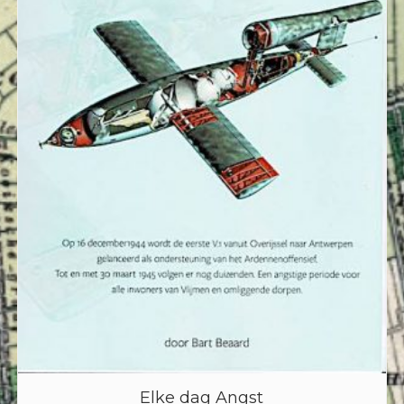
Elke dag Angst