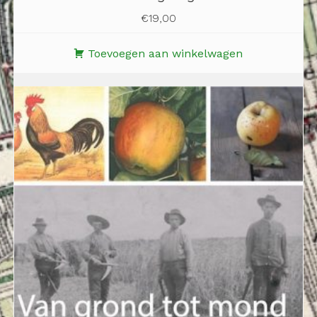
€
19,00
Toevoegen aan winkelwagen