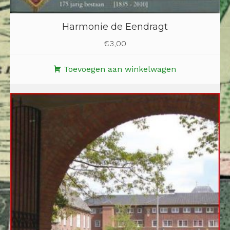
Harmonie de Eendragt
€
3,00
Toevoegen aan winkelwagen