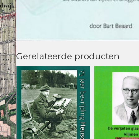
Gerelateerde producten