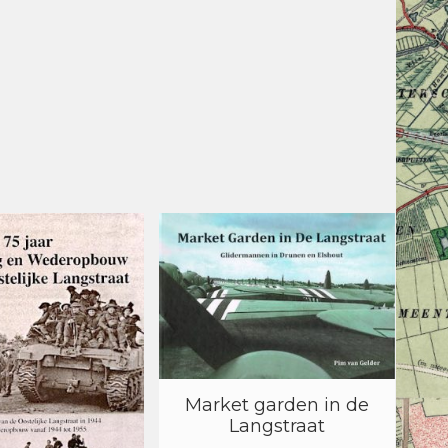
Market garden in de
Langstraat