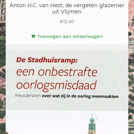
Anton H.C. van Hest, de vergeten glazenier
uit Vlijmen
€
12,50
Toevoegen aan winkelwagen