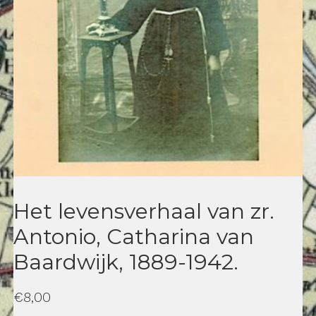
Het levensverhaal van zr.
Antonio, Catharina van
Baardwijk, 1889-1942.
€
8,00