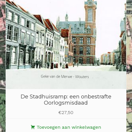
De Stadhuisramp: een onbestrafte
Oorlogsmisdaad
€
27,50
Toevoegen aan winkelwagen