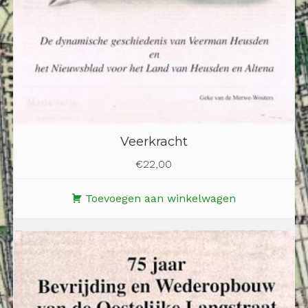
Veerkracht
€
22,00
Toevoegen aan winkelwagen