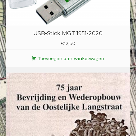
USB-Stick MGT 1951-2020
€
12,50
Toevoegen aan winkelwagen