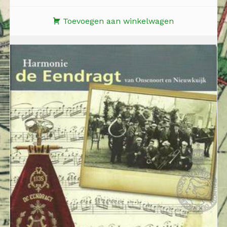
Toevoegen aan winkelwagen