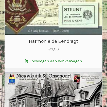
Harmonie de Eendragt
€
3,00
Toevoegen aan winkelwagen