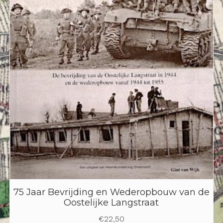
75 Jaar Bevrijding en Wederopbouw van de
Oostelijke Langstraat
€
22,50